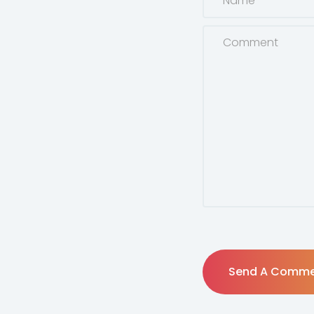
Send A Comm