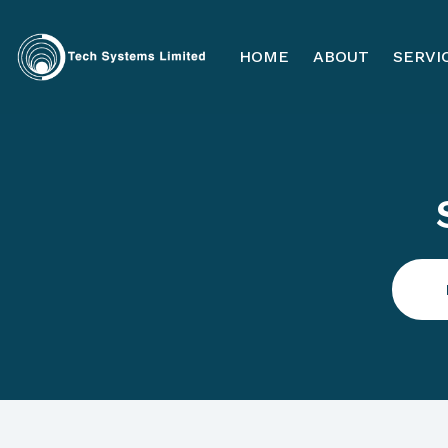
HOME
ABOUT
SERVI