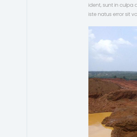
ident, sunt in culpa 
iste natus error sit