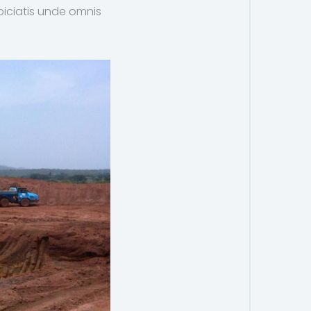
spiciatis unde omnis