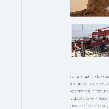
Lorem ipsum dolor si
labore et dolore ma
laboris nisi ut aliq
voluptate velit esse
proident, sunt in cul